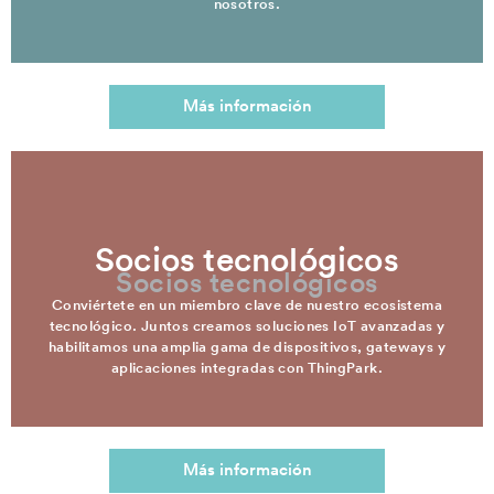
nosotros.
Más información
Socios tecnológicos
Socios tecnológicos
Conviértete en un miembro clave de nuestro ecosistema
tecnológico. Juntos creamos soluciones IoT avanzadas y
habilitamos una amplia gama de dispositivos, gateways y
aplicaciones integradas con ThingPark.
Más información