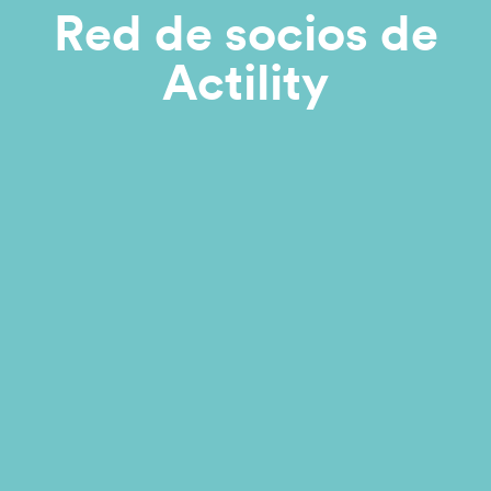
Red de socios de
Actility