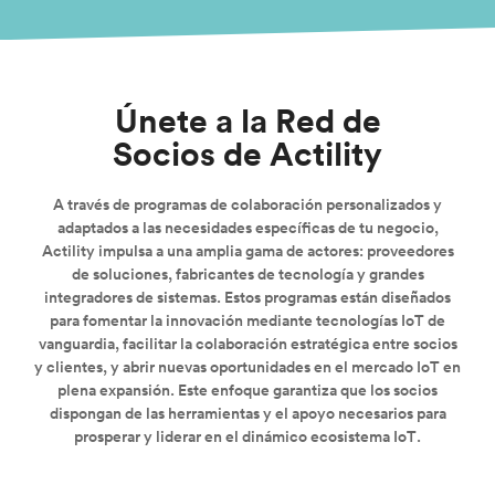
Únete a la Red de
Socios de Actility
A través de programas de colaboración personalizados y
adaptados a las necesidades específicas de tu negocio,
Actility impulsa a una amplia gama de actores: proveedores
de soluciones, fabricantes de tecnología y grandes
integradores de sistemas. Estos programas están diseñados
para fomentar la innovación mediante tecnologías IoT de
vanguardia, facilitar la colaboración estratégica entre socios
y clientes, y abrir nuevas oportunidades en el mercado IoT en
plena expansión. Este enfoque garantiza que los socios
dispongan de las herramientas y el apoyo necesarios para
prosperar y liderar en el dinámico ecosistema IoT.