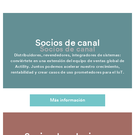
Socios de canal
Socios de canal
Distribuidores, revendedores, integradores de sistemas:
conviértete en una extensión del equipo de ventas global de
Actility. Juntos podemos acelerar nuestro crecimiento,
rentabilidad y crear casos de uso prometedores para el IoT.
Más información