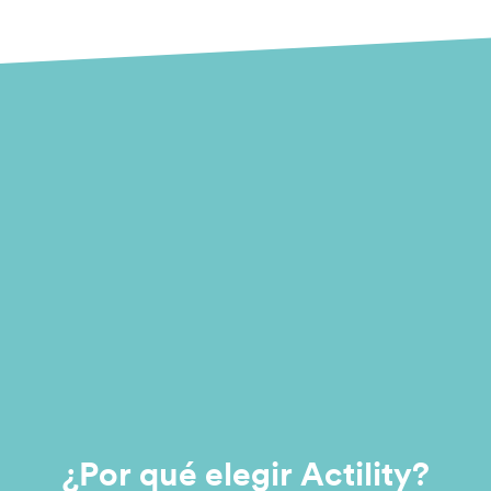
¿Por qué elegir Actility?