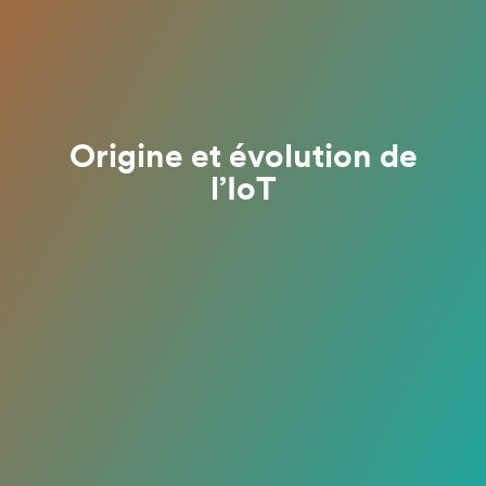
Origine et évolution de
l’IoT