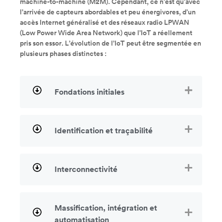
machine-to-machine (M2M). Cependant, ce n’est qu’avec
l’arrivée de capteurs abordables et peu énergivores, d’un
accès Internet généralisé et des réseaux radio LPWAN
(Low Power Wide Area Network) que l’IoT a réellement
pris son essor. L’évolution de l’IoT peut être segmentée en
plusieurs phases distinctes :
Fondations initiales
Identification et traçabilité
Interconnectivité
Massification, intégration et
automatisation