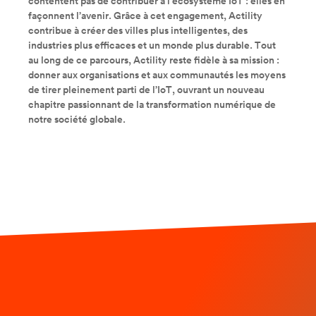
contentent pas de contribuer à l’écosystème IoT : elles en
façonnent l’avenir. Grâce à cet engagement, Actility
contribue à créer des villes plus intelligentes, des
industries plus efficaces et un monde plus durable. Tout
au long de ce parcours, Actility reste fidèle à sa mission :
donner aux organisations et aux communautés les moyens
de tirer pleinement parti de l’IoT, ouvrant un nouveau
chapitre passionnant de la transformation numérique de
notre société globale.