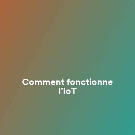
Comment fonctionne
l’IoT