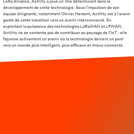
LoRa Alliance, Actility a joué un rôle déterminant dans le
développement de cette technologie. Sous l’impulsion de son
équipe dirigeante, notamment Olivier Hersent, Actility est à l’avant-
garde de cette transition vers un avenir interconnecté. En
exploitant la puissance des technologies LoRaWAN et LPWAN,
Actility ne se contente pas de contribuer au paysage de l’IoT : elle
façonne activement un avenir où la technologie devient un pont
vers un monde plus intelligent, plus efficace et mieux connecté.