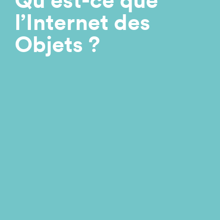
Qu’est-ce que
l’Internet des
Objets ?