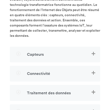
technologie transformatrice fonctionne au quotidien. Le
fonctionnement de l’Internet des Objets peut être résumé
en quatre éléments clés : capteurs, connectivité,
traitement des données et action. Ensemble, ces
composants forment l’ossature des systèmes IoT, leur
permettant de collecter, transmettre, analyser et exploiter
les données.
Capteurs
Connectivité
Traitement des données