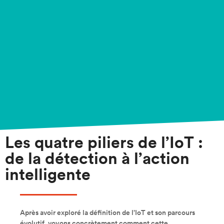
Les quatre piliers de l’IoT :
de la détection à l’action
intelligente
Après avoir exploré la définition de l’IoT et son parcours
évolutif, voyons concrètement comment cette