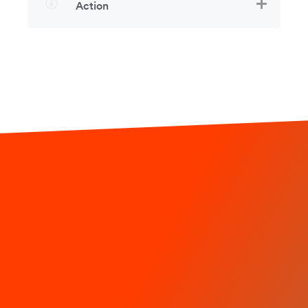
Action