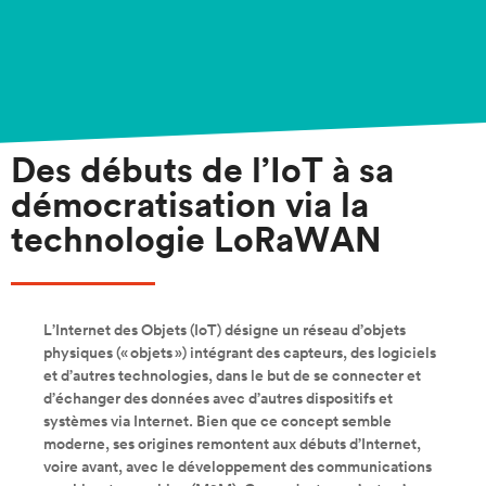
Des débuts de l’IoT à sa
démocratisation via la
technologie LoRaWAN
L’Internet des Objets (IoT) désigne un réseau d’objets
physiques (« objets ») intégrant des capteurs, des logiciels
et d’autres technologies, dans le but de se connecter et
d’échanger des données avec d’autres dispositifs et
systèmes via Internet. Bien que ce concept semble
moderne, ses origines remontent aux débuts d’Internet,
voire avant, avec le développement des communications