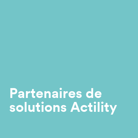
Partenaires de
solutions Actility