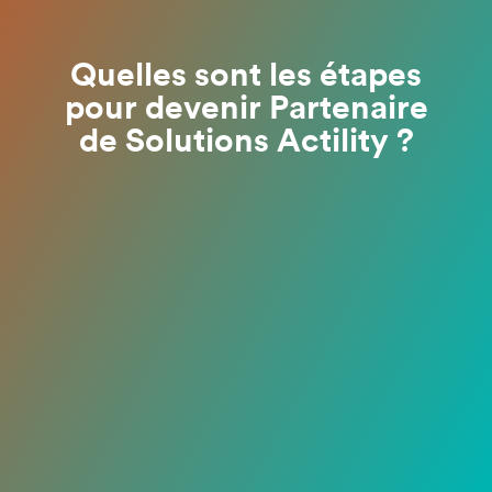
Quelles sont les étapes
pour devenir Partenaire
de Solutions Actility ?