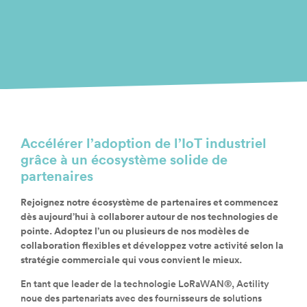
Accélérer l’adoption de l’IoT industriel
grâce à un écosystème solide de
partenaires
Rejoignez notre écosystème de partenaires et commencez
dès aujourd’hui à collaborer autour de nos technologies de
pointe. Adoptez l’un ou plusieurs de nos modèles de
collaboration flexibles et développez votre activité selon la
stratégie commerciale qui vous convient le mieux.
En tant que leader de la technologie LoRaWAN®, Actility
noue des partenariats avec des fournisseurs de solutions