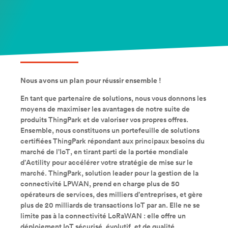
Nous avons un plan pour réussir ensemble !
En tant que partenaire de solutions, nous vous donnons les
moyens de maximiser les avantages de notre suite de
produits ThingPark et de valoriser vos propres offres.
Ensemble, nous constituons un portefeuille de solutions
certifiées ThingPark répondant aux principaux besoins du
marché de l’IoT, en tirant parti de la portée mondiale
d’Actility pour accélérer votre stratégie de mise sur le
marché. ThingPark, solution leader pour la gestion de la
connectivité LPWAN, prend en charge plus de 50
opérateurs de services, des milliers d’entreprises, et gère
plus de 20 milliards de transactions IoT par an. Elle ne se
limite pas à la connectivité LoRaWAN : elle offre un
déploiement IoT sécurisé, évolutif, et de qualité