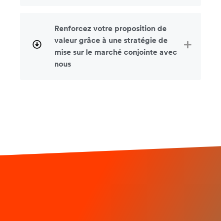
Renforcez votre proposition de
valeur grâce à une stratégie de
mise sur le marché conjointe avec
nous