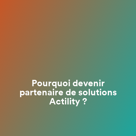
Pourquoi devenir
partenaire de solutions
Actility ?