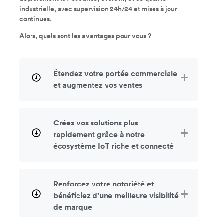
industrielle, avec supervision 24h/24 et mises à jour
continues.
Alors, quels sont les avantages pour vous ?
Étendez votre portée commerciale
et augmentez vos ventes
Créez vos solutions plus
rapidement grâce à notre
écosystème IoT riche et connecté
Renforcez votre notoriété et
bénéficiez d’une meilleure visibilité
de marque