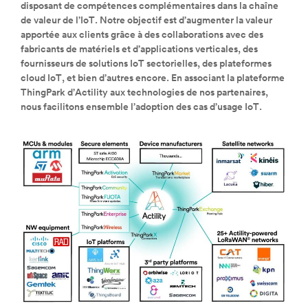
disposant de compétences complémentaires dans la chaîne
de valeur de l’IoT. Notre objectif est d’augmenter la valeur
apportée aux clients grâce à des collaborations avec des
fabricants de matériels et d’applications verticales, des
fournisseurs de solutions IoT sectorielles, des plateformes
cloud IoT, et bien d’autres encore. En associant la plateforme
ThingPark d’Actility aux technologies de nos partenaires,
nous facilitons ensemble l’adoption des cas d’usage IoT.